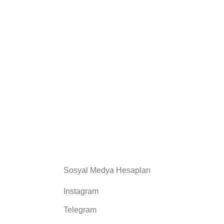
Sosyal Medya Hesapları
Instagram
Telegram