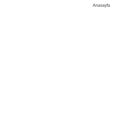
Anasayfa